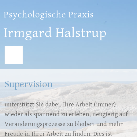
Psychologische Praxis
Irmgard Halstrup
Supervision
unterstützt Sie dabei, Ihre Arbeit (immer)
wieder als spannend zu erleben, neugierig auf
Veränderungsprozesse zu bleiben und mehr
Freude in Ihrer Arbeit zu finden. Dies ist