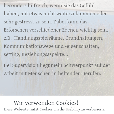
besonders hilfreich, wenn Sie das Gefühl
haben, mit etwas nicht weiterzukommen oder
sehr gestresst zu sein. Dabei kann das
Erforschen verschiedener Ebenen wichtig sein,
z.B. Handlungsspielräume, Grundhaltungen,
Kommunikationswege und -eigenschaften,
setting, Beziehungsaspekte...
Bei Supervision liegt mein Schwerpunkt auf der
Arbeit mit Menschen in helfenden Berufen.
Wir verwenden Cookies!
Diese Webseite nutzt Cookies um die Usability zu verbessern.